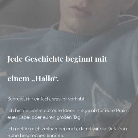
Jede Geschichte beginnt mit
einem „Hallo“.
Schreibt mir einfach, was ihr vorhabt!
Ich bin gespannt auf eure Ideen – egal ob für eure Praxis,
euer Label oder euren großen Tag.
Ich melde mich zeitnah bei euch, damit wir die Details in
Ruhe besprechen können.